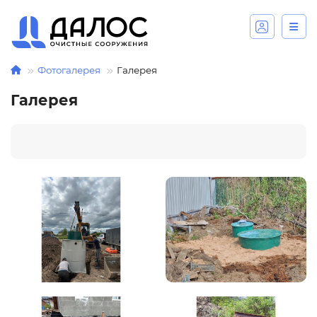
Фотогалерея
Галерея
Галерея