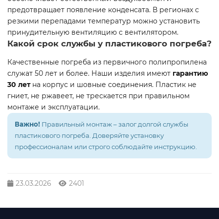
предотвращает появление конденсата. В регионах с
резкими перепадами температур можно установить
принудительную вентиляцию с вентилятором.
Какой срок службы у пластикового погреба?
Качественные погреба из первичного полипропилена
служат 50 лет и более. Наши изделия имеют
гарантию
30 лет
на корпус и шовные соединения. Пластик не
гниет, не ржавеет, не трескается при правильном
монтаже и эксплуатации.
Важно!
Правильный монтаж – залог долгой службы
пластикового погреба. Доверяйте установку
профессионалам или строго соблюдайте инструкцию.
23.03.2026
2401