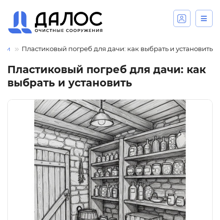
нии
Пластиковый погреб для дачи: как выбрать и установить
Пластиковый погреб для дачи: как
выбрать и установить