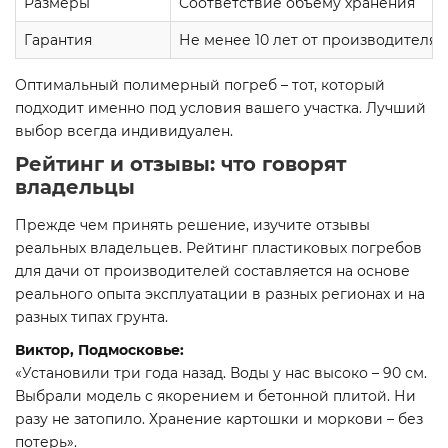
Размеры
Соответствие объему хранения
Гарантия
Не менее 10 лет от производителя
Оптимальный полимерный погреб – тот, который
подходит именно под условия вашего участка. Лучший
выбор всегда индивидуален.
Рейтинг и отзывы: что говорят
владельцы
Прежде чем принять решение, изучите отзывы
реальных владельцев. Рейтинг пластиковых погребов
для дачи от производителей составляется на основе
реального опыта эксплуатации в разных регионах и на
разных типах грунта.
Виктор, Подмосковье:
«Установили три года назад. Воды у нас высоко – 90 см.
Выбрали модель с якорением и бетонной плитой. Ни
разу не затопило. Хранение картошки и моркови – без
потерь».