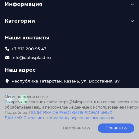
Информация
Категории
Наши контакты
+7 812 200 95 43
info@dalosplast.ru
Наш адрес
Республика Татарстан, Казань, ул. Восстания, 87
Мы используем cookie
Во время посещения сайта https://dalosplast.ru/ вы соглашаетесь с те
обрабатываем ваши персональные данные с использованием метри
Подробнее:
ПОЛИТИКА ОБРАБОТКИ ПЕРСОНАЛЬНЫХ
ДАННЫХ
Согласие на обработку персональных данных
Не принимаю
Принимаю