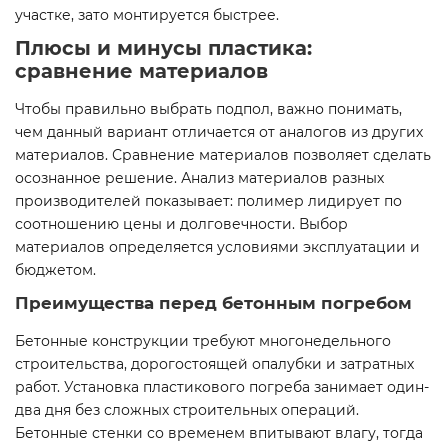
участке, зато монтируется быстрее.
Плюсы и минусы пластика:
сравнение материалов
Чтобы правильно выбрать подпол, важно понимать,
чем данный вариант отличается от аналогов из других
материалов. Сравнение материалов позволяет сделать
осознанное решение. Анализ материалов разных
производителей показывает: полимер лидирует по
соотношению цены и долговечности. Выбор
материалов определяется условиями эксплуатации и
бюджетом.
Преимущества перед бетонным погребом
Бетонные конструкции требуют многонедельного
строительства, дорогостоящей опалубки и затратных
работ. Установка пластикового погреба занимает один-
два дня без сложных строительных операций.
Бетонные стенки со временем впитывают влагу, тогда