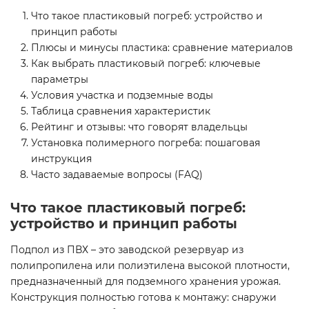
Что такое пластиковый погреб: устройство и
принцип работы
Плюсы и минусы пластика: сравнение материалов
Как выбрать пластиковый погреб: ключевые
параметры
Условия участка и подземные воды
Таблица сравнения характеристик
Рейтинг и отзывы: что говорят владельцы
Установка полимерного погреба: пошаговая
инструкция
Часто задаваемые вопросы (FAQ)
Что такое пластиковый погреб:
устройство и принцип работы
Подпол из ПВХ – это заводской резервуар из
полипропилена или полиэтилена высокой плотности,
предназначенный для подземного хранения урожая.
Конструкция полностью готова к монтажу: снаружи