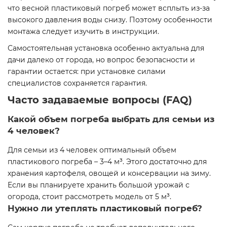
что весной пластиковый погреб может всплыть из-за
высокого давления воды снизу. Поэтому особенности
монтажа следует изучить в инструкции.
Самостоятельная установка особенно актуальна для
дачи далеко от города, но вопрос безопасности и
гарантии остается: при установке силами
специалистов сохраняется гарантия.
Часто задаваемые вопросы (FAQ)
Какой объем погреба выбрать для семьи из
4 человек?
Для семьи из 4 человек оптимальный объем
пластикового погреба – 3–4 м³. Этого достаточно для
хранения картофеля, овощей и консервации на зиму.
Если вы планируете хранить большой урожай с
огорода, стоит рассмотреть модель от 5 м³.
Нужно ли утеплять пластиковый погреб?