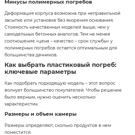
Минусы полимерных погребов
Деформация корпуса возможна при неправильной
засыпке или установке без якорения основания.
Стоимость качественных моделей выше, чем у
самодельных бетонных аналогов. Тем не менее
соотношение «цена – качество – срок службы» у
полимерных погребов остается оптимальным для
большинства дачников.
Как выбрать пластиковый погреб:
ключевые параметры
Как подобрать подходящую модель – этот вопрос
волнует большинство покупателей. Чтобы решение
было верным, нужно оценить несколько
характеристик.
Размеры и объем камеры
Размеры определяют, сколько продуктов в нем
поместится.