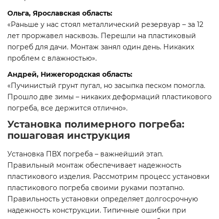
Ольга, Ярославская область:
«Раньше у нас стоял металлический резервуар – за 12
лет проржавел насквозь. Перешли на пластиковый
погреб для дачи. Монтаж занял один день. Никаких
проблем с влажностью».
Андрей, Нижегородская область:
«Пучинистый грунт пугал, но засыпка песком помогла.
Прошло две зимы – никаких деформаций пластикового
погреба, все держится отлично».
Установка полимерного погреба:
пошаговая инструкция
Установка ПВХ погреба – важнейший этап.
Правильный монтаж обеспечивает надежность
пластикового изделия. Рассмотрим процесс установки
пластикового погреба своими руками поэтапно.
Правильность установки определяет долгосрочную
надежность конструкции. Типичные ошибки при