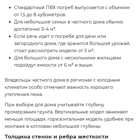
Стандартный ПВХ погреб выпускается с объемом
от 1,5 до 8 кубометров.
Для небольшой семьи в частного дома обычно
достаточно 3–4 м³.
Если речь идет о погребе для дачи или
загородного дома, где хранится большой урожай,
стоит рассмотреть модели от 5 м³.
Для большого дома с несколькими жильцами
подойдут емкости от 6 м³ и выше.
Владельцы частного дома в регионах с холодным
климатом особо отмечают важность хорошего
утепления люка.
При выборе для дома учитывайте глубину
промерзания грунта. Вертикальные модел занимают
меньше площади; горизонтальная модель удобнее при
монтаже в котлован небольшой глубины.
Толщина стенок и ребра жесткости