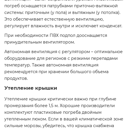
погреб оснащается патрубками приточно-вытяжной
системы: приточным (у пола) и вытяжным (у потолка).
Это обеспечивает естественную вентиляцию,
регулирует влажность внутри и исключает конденсат.
При необходимости ПВХ подпол дооснащается
принудительным вентилятором.
Автономная вентиляция с регулятором – оптимальное
оборудование для регионов с резкими перепадами
температур. Также автономная вентиляция
рекомендуется при хранении большого объема
продуктов.
Утепление крышки
Утепление крышки критически важно при глубине
промерзания более 1,5 м. Хорошие производители
комплектуют пластиковые погреба двойным
утепленным люком. Если в вашей климатической зоне
сильные морозы, убедитесь, что крышка снабжена