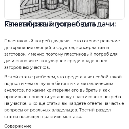
Пластиковый погреб для дачи: как выбрать и установить
Пластиковый погреб для дачи – это готовое решение
для хранения овощей и фруктов, консервации и
заготовок. Именно поэтому пластиковый погреб для
дачи становится популярнее среди владельцев
загородных участков.
В этой статье разберем, что представляет собой такой
подпол и чем он лучше бетонных и металлических
аналогов, по каким критериям его выбрать и как
правильно провести установку пластикового погреба
на участке. В конце статьи вы найдете ответы на частые
вопросы от реальных владельцев. Третий раздел
статьи посвящен практике монтажа.
Содержание