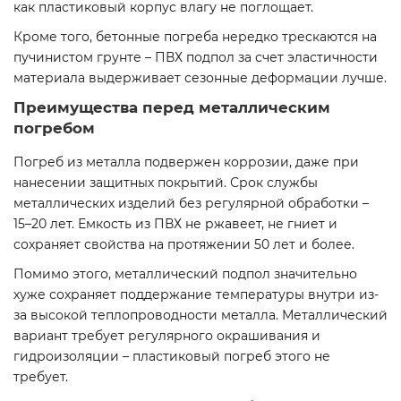
как пластиковый корпус влагу не поглощает.
Кроме того, бетонные погреба нередко трескаются на
пучинистом грунте – ПВХ подпол за счет эластичности
материала выдерживает сезонные деформации лучше.
Преимущества перед металлическим
погребом
Погреб из металла подвержен коррозии, даже при
нанесении защитных покрытий. Срок службы
металлических изделий без регулярной обработки –
15–20 лет. Емкость из ПВХ не ржавеет, не гниет и
сохраняет свойства на протяжении 50 лет и более.
Помимо этого, металлический подпол значительно
хуже сохраняет поддержание температуры внутри из-
за высокой теплопроводности металла. Металлический
вариант требует регулярного окрашивания и
гидроизоляции – пластиковый погреб этого не
требует.