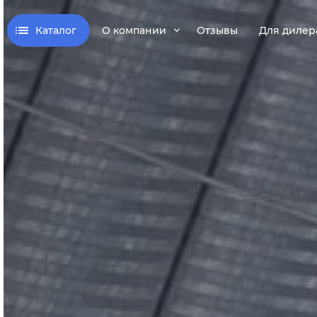
Каталог
О компании
Отзывы
Для дилер