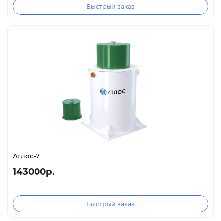
Быстрый заказ
Атлос-7
143000р.
Быстрый заказ