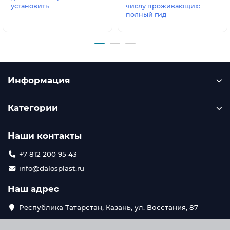
установить
числу проживающих:
полный гид
Информация
Категории
Наши контакты
+7 812 200 95 43
info@dalosplast.ru
Наш адрес
Республика Татарстан, Казань, ул. Восстания, 87