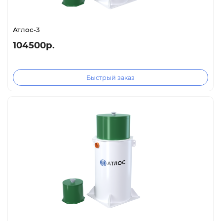
Атлос-3
104500р.
Быстрый заказ