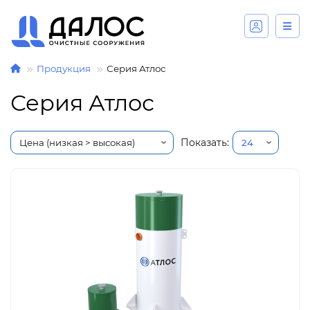
Продукция
Серия Атлос
Серия Атлос
Показать: