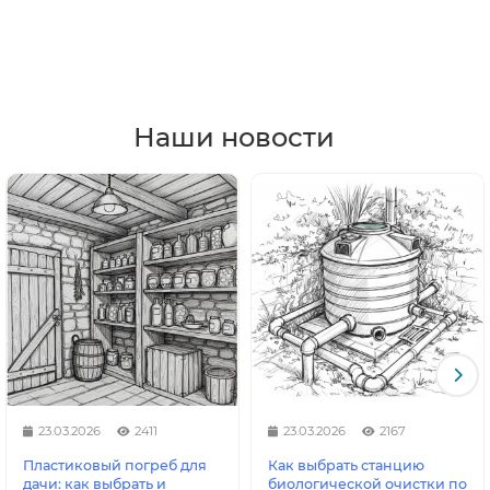
Наши новости
23.03.2026
2411
23.03.2026
2167
Пластиковый погреб для
Как выбрать станцию
дачи: как выбрать и
биологической очистки по