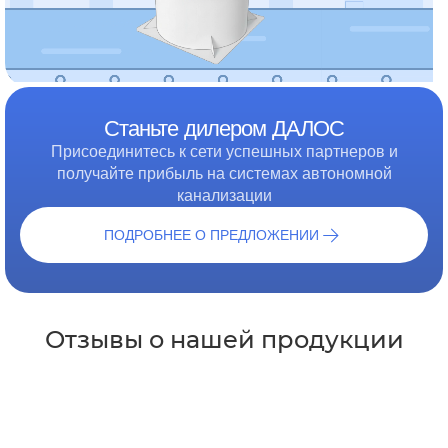
Станьте дилером ДАЛОС
Присоединитесь к сети успешных партнеров и
получайте прибыль на системах автономной
канализации
ПОДРОБНЕЕ О ПРЕДЛОЖЕНИИ
Отзывы о нашей продукции