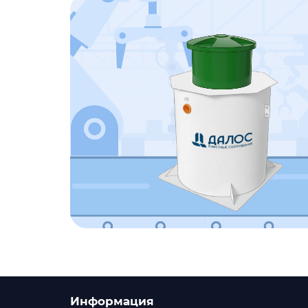
Информация