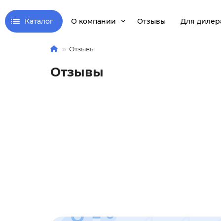
Каталог
О компании
Отзывы
Для дилер
Отзывы
Отзывы