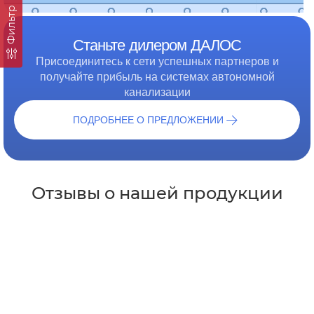
Фильтр
Станьте дилером ДАЛОС
Присоединитесь к сети успешных партнеров и
получайте прибыль на системах автономной
канализации
ПОДРОБНЕЕ О ПРЕДЛОЖЕНИИ
Отзывы о нашей продукции