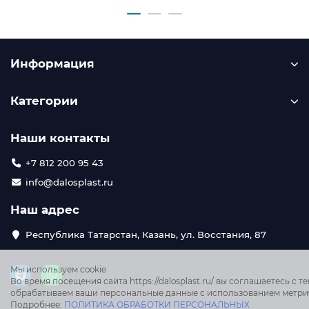
Информация
Категории
Наши контакты
+7 812 200 95 43
info@dalosplast.ru
Наш адрес
Республика Татарстан, Казань, ул. Восстания, 87
Мы используем cookie
Во время посещения сайта https://dalosplast.ru/ вы соглашаетесь с те
обрабатываем ваши персональные данные с использованием метри
Подробнее:
ПОЛИТИКА ОБРАБОТКИ ПЕРСОНАЛЬНЫХ