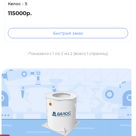
Келос - 5
115000р.
Быстрый заказ
Показано с 1 по 2 из 2 (всего 1 страниц)