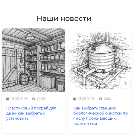
Наши новости
23.03.2026
2403
23.03.2026
2160
Пластиковый погреб для
Как выбрать станцию
дачи: как выбрать и
биологической очистки по
установить
числу проживающих:
полный гид