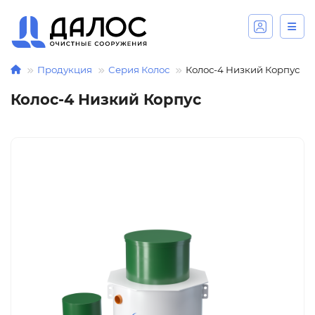
Продукция
Серия Колос
Колос-4 Низкий Корпус
Колос-4 Низкий Корпус