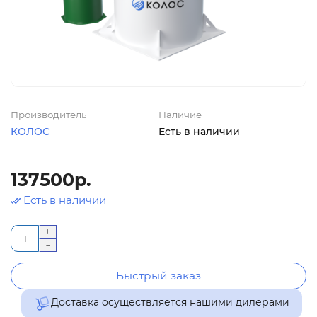
Производитель
Наличие
КОЛОС
Есть в наличии
137500р.
Есть в наличии
Быстрый заказ
Доставка осуществляется нашими дилерами